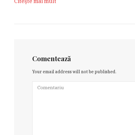
Citeşte mai mult
Comentează
Your email address will not be published.