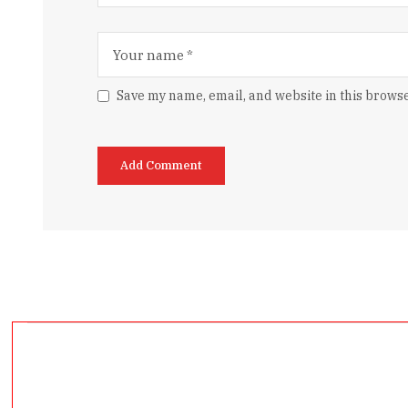
Save my name, email, and website in this browse