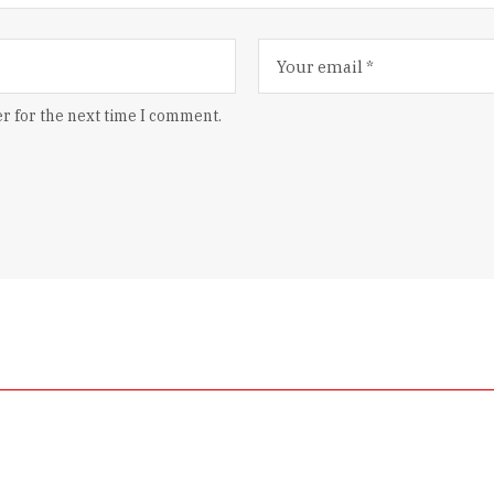
r for the next time I comment.