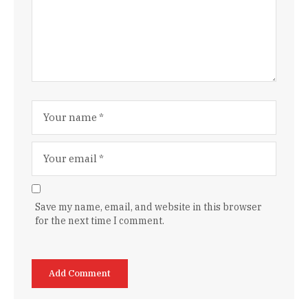
Save my name, email, and website in this browser
for the next time I comment.