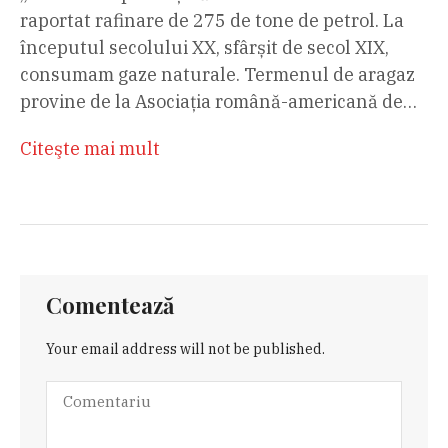
raportat rafinare de 275 de tone de petrol. La
începutul secolului XX, sfârșit de secol XIX,
consumam gaze naturale. Termenul de aragaz
provine de la Asociația română-americană de…
Citeşte mai mult
Comentează
Your email address will not be published.