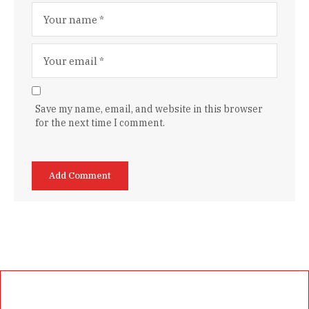
Save my name, email, and website in this browser
for the next time I comment.