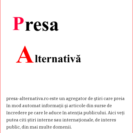
presa-alternativa.ro este un agregator de ştiri care preia
în mod automat informaţii şi articole din surse de
încredere pe care le aduce în atenţia publicului. Aici veţi
putea citi ştiri interne sau internaţionale, de interes
public, din mai multe domenii.