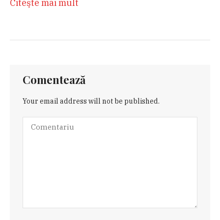
Citeşte mai mult
Comentează
Your email address will not be published.