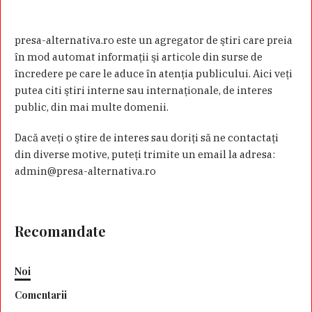
presa-alternativa.ro este un agregator de ştiri care preia
în mod automat informaţii şi articole din surse de
încredere pe care le aduce în atenţia publicului. Aici veţi
putea citi ştiri interne sau internaţionale, de interes
public, din mai multe domenii.
Dacă aveţi o ştire de interes sau doriţi să ne contactaţi
din diverse motive, puteţi trimite un email la adresa:
admin@presa-alternativa.ro
Recomandate
Noi
Comentarii