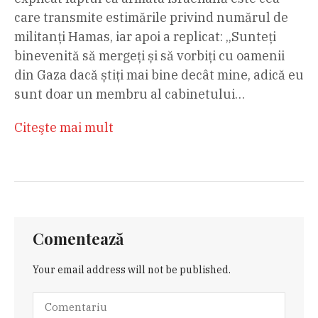
care transmite estimările privind numărul de
militanți Hamas, iar apoi a replicat: „Sunteți
binevenită să mergeți și să vorbiți cu oamenii
din Gaza dacă știți mai bine decât mine, adică eu
sunt doar un membru al cabinetului…
Citeşte mai mult
Comentează
Your email address will not be published.