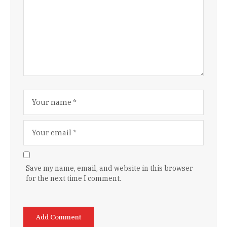
Save my name, email, and website in this browser
for the next time I comment.