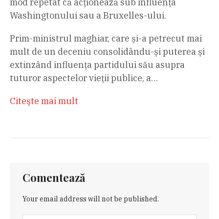
mod repetat că acționează sub influența
Washingtonului sau a Bruxelles-ului.
Prim-ministrul maghiar, care și-a petrecut mai
mult de un deceniu consolidându-și puterea și
extinzând influența partidului său asupra
tuturor aspectelor vieții publice, a…
Citeşte mai mult
Comentează
Your email address will not be published.