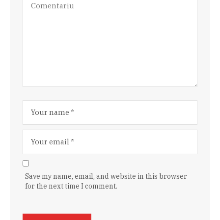
Save my name, email, and website in this browser
for the next time I comment.