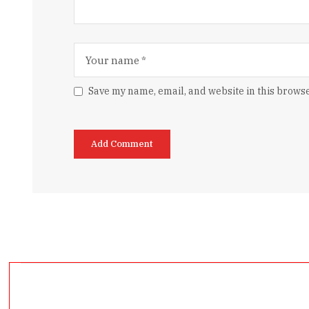
Save my name, email, and website in this browse