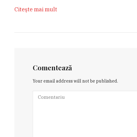
Citeşte mai mult
Comentează
Your email address will not be published.