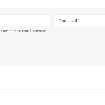
r for the next time I comment.