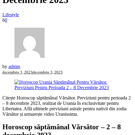
Lifestyle
6
0
by
admin
decembrie 3, 2023
decembrie 3, 2023
Citește Horoscop săptămânal Vărsător. Previziuni pentru perioada 2
– 8 decembrie 2023, realizat de Urania în exclusivitate pentru
Libertatea. Află ultimele previziuni astrale pentru nativii din zodia
Vărsător și urmarește video Uranissima.
Horoscop săptămânal Vărsător – 2 – 8
decembrie 2023