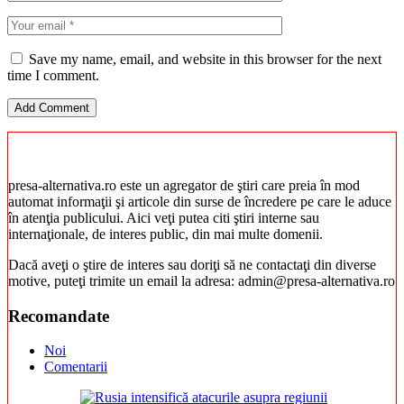
Save my name, email, and website in this browser for the next
time I comment.
presa-alternativa.ro este un agregator de ştiri care preia în mod
automat informaţii şi articole din surse de încredere pe care le aduce
în atenţia publicului. Aici veţi putea citi ştiri interne sau
internaţionale, de interes public, din mai multe domenii.
Dacă aveţi o ştire de interes sau doriţi să ne contactaţi din diverse
motive, puteţi trimite un email la adresa: admin@presa-alternativa.ro
Recomandate
Noi
Comentarii