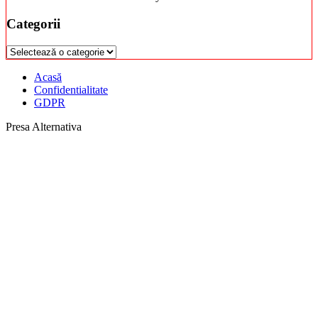
Categorii
Categorii
Acasă
Confidentialitate
GDPR
Presa Alternativa