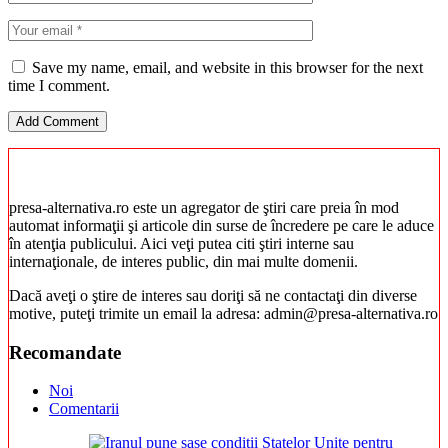
Save my name, email, and website in this browser for the next
time I comment.
presa-alternativa.ro este un agregator de ştiri care preia în mod
automat informaţii şi articole din surse de încredere pe care le aduce
în atenţia publicului. Aici veţi putea citi ştiri interne sau
internaţionale, de interes public, din mai multe domenii.
Dacă aveţi o ştire de interes sau doriţi să ne contactaţi din diverse
motive, puteţi trimite un email la adresa: admin@presa-alternativa.ro
Recomandate
Noi
Comentarii