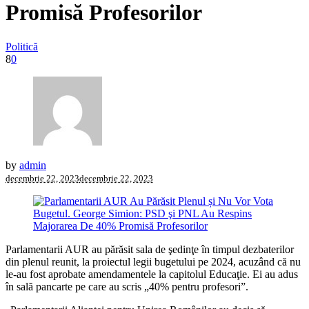
Promisă Profesorilor
Politică
8
0
by
admin
decembrie 22, 2023
decembrie 22, 2023
Parlamentarii AUR au părăsit sala de şedinţe în timpul dezbaterilor
din plenul reunit, la proiectul legii bugetului pe 2024, acuzând că nu
le-au fost aprobate amendamentele la capitolul Educaţie. Ei au adus
în sală pancarte pe care au scris „40% pentru profesori”.