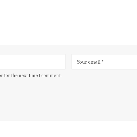
r for the next time I comment.