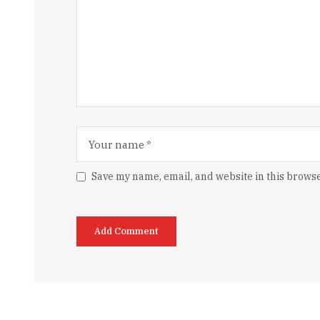
Save my name, email, and website in this browse