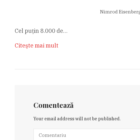
Nimrod Eisenberg, 
Cel puțin 8.000 de…
Citeşte mai mult
Comentează
Your email address will not be published.