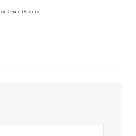
rhiva Dream Doctors