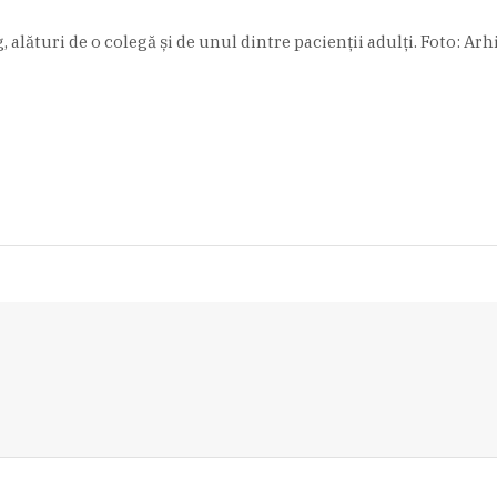
alături de o colegă și de unul dintre pacienții adulți. Foto: A