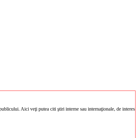
blicului. Aici veţi putea citi ştiri interne sau internaţionale, de interes