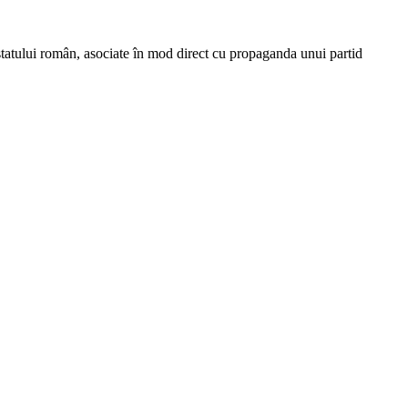
 statului român, asociate în mod direct cu propaganda unui partid