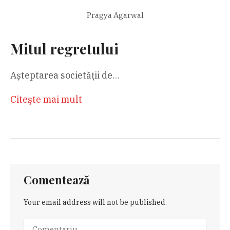
Pragya Agarwal
Mitul regretului
Așteptarea societății de…
Citeşte mai mult
Comentează
Your email address will not be published.