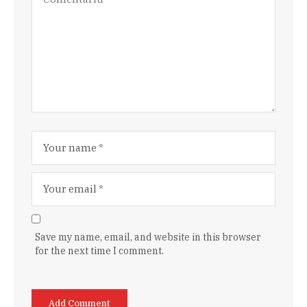
Save my name, email, and website in this browser
for the next time I comment.