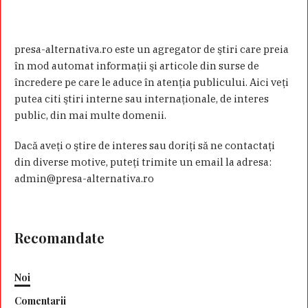
presa-alternativa.ro este un agregator de ştiri care preia
în mod automat informaţii şi articole din surse de
încredere pe care le aduce în atenţia publicului. Aici veţi
putea citi ştiri interne sau internaţionale, de interes
public, din mai multe domenii.
Dacă aveţi o ştire de interes sau doriţi să ne contactaţi
din diverse motive, puteţi trimite un email la adresa:
admin@presa-alternativa.ro
Recomandate
Noi
Comentarii