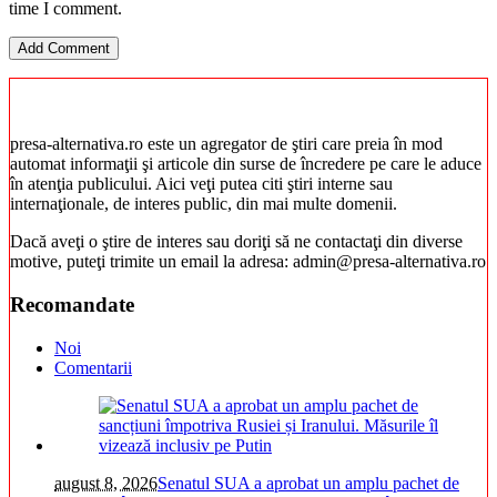
time I comment.
presa-alternativa.ro este un agregator de ştiri care preia în mod
automat informaţii şi articole din surse de încredere pe care le aduce
în atenţia publicului. Aici veţi putea citi ştiri interne sau
internaţionale, de interes public, din mai multe domenii.
Dacă aveţi o ştire de interes sau doriţi să ne contactaţi din diverse
motive, puteţi trimite un email la adresa: admin@presa-alternativa.ro
Recomandate
Noi
Comentarii
august 8, 2026
Senatul SUA a aprobat un amplu pachet de