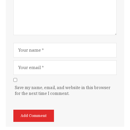
Save my name, email, and website in this browser
for the next time I comment.