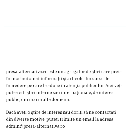
presa-alternativa.ro este un agregator de ştiri care preia
în mod automat informaţii şi articole din surse de
încredere pe care le aduce în atenţia publicului. Aici veţi
putea citi ştiri interne sau internaţionale, de interes
public, din mai multe domenii.
Dacă aveţi o ştire de interes sau doriţi să ne contactaţi
din diverse motive, puteţi trimite un email la adresa:
admin@presa-alternativa.ro