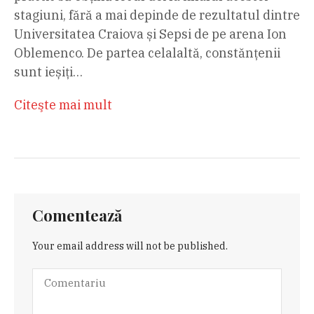
stagiuni, fără a mai depinde de rezultatul dintre
Universitatea Craiova și Sepsi de pe arena Ion
Oblemenco. De partea celalaltă, constănțenii
sunt ieșiți…
Citeşte mai mult
Comentează
Your email address will not be published.