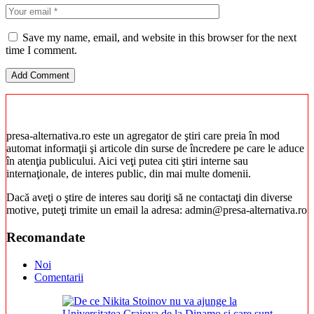
Save my name, email, and website in this browser for the next
time I comment.
presa-alternativa.ro este un agregator de ştiri care preia în mod
automat informaţii şi articole din surse de încredere pe care le aduce
în atenţia publicului. Aici veţi putea citi ştiri interne sau
internaţionale, de interes public, din mai multe domenii.
Dacă aveţi o ştire de interes sau doriţi să ne contactaţi din diverse
motive, puteţi trimite un email la adresa: admin@presa-alternativa.ro
Recomandate
Noi
Comentarii