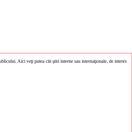
licului. Aici veţi putea citi ştiri interne sau internaţionale, de interes