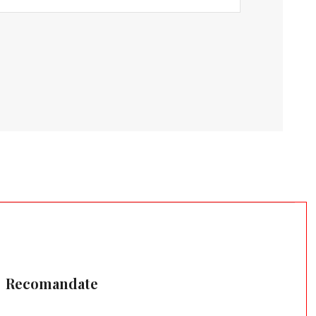
Recomandate