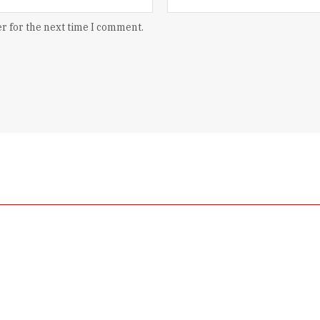
r for the next time I comment.