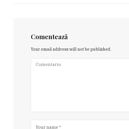
Comentează
Your email address will not be published.