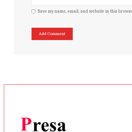
Save my name, email, and website in this browse