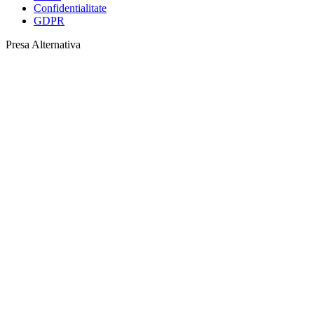
Confidentialitate
GDPR
Presa Alternativa