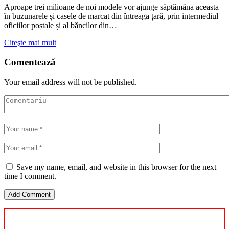
Aproape trei milioane de noi modele vor ajunge săptămâna aceasta
în buzunarele și casele de marcat din întreaga țară, prin intermediul
oficiilor poștale și al băncilor din…
Citeşte mai mult
Comentează
Your email address will not be published.
Save my name, email, and website in this browser for the next
time I comment.