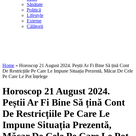
Sănătate
Politică
Lifestyle
Externe
Călătorii
Home
»
Horoscop 21 August 2024. Peștii Ar Fi Bine Să țină Cont
De Restricțiile Pe Care Le Impune Situația Prezentă, Măcar De Cele
Pe Care Le Pot înțelege
Horoscop 21 August 2024.
Peștii Ar Fi Bine Să țină Cont
De Restricțiile Pe Care Le
Impune Situația Prezentă,