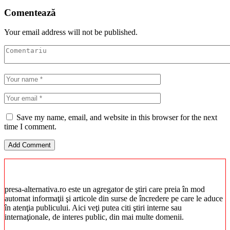
Comentează
Your email address will not be published.
Save my name, email, and website in this browser for the next
time I comment.
presa-alternativa.ro este un agregator de ştiri care preia în mod
automat informaţii şi articole din surse de încredere pe care le aduce
în atenţia publicului. Aici veţi putea citi ştiri interne sau
internaţionale, de interes public, din mai multe domenii.