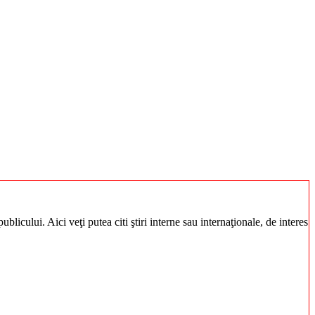
blicului. Aici veţi putea citi ştiri interne sau internaţionale, de interes