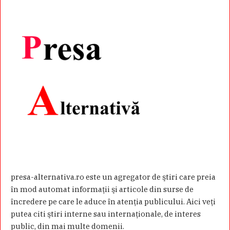
presa-alternativa.ro este un agregator de ştiri care preia
în mod automat informaţii şi articole din surse de
încredere pe care le aduce în atenţia publicului. Aici veţi
putea citi ştiri interne sau internaţionale, de interes
public, din mai multe domenii.