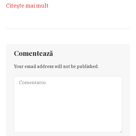
Citeşte mai mult
Comentează
Your email address will not be published.