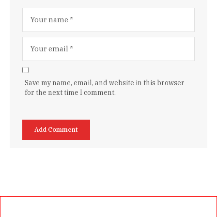
Save my name, email, and website in this browser
for the next time I comment.