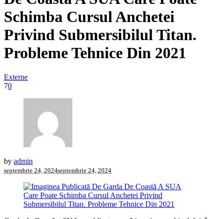
Schimba Cursul Anchetei
Privind Submersibilul Titan.
Probleme Tehnice Din 2021
Externe
7
0
by
admin
septembrie 24, 2024
septembrie 24, 2024