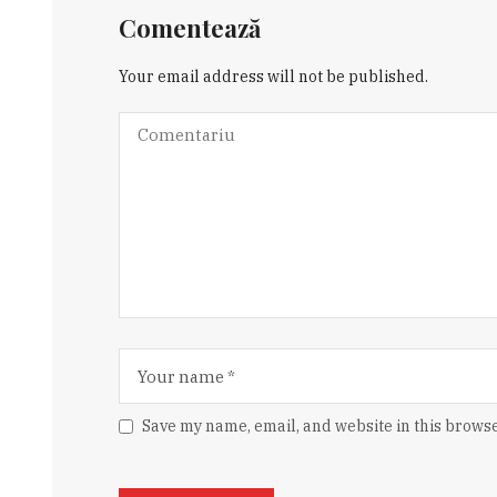
Comentează
Your email address will not be published.
Save my name, email, and website in this browse