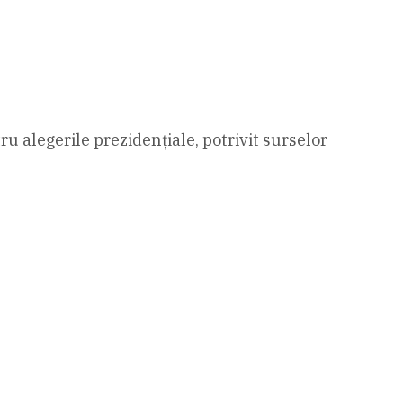
 alegerile prezidenţiale, potrivit surselor