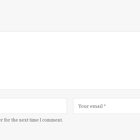
r for the next time I comment.