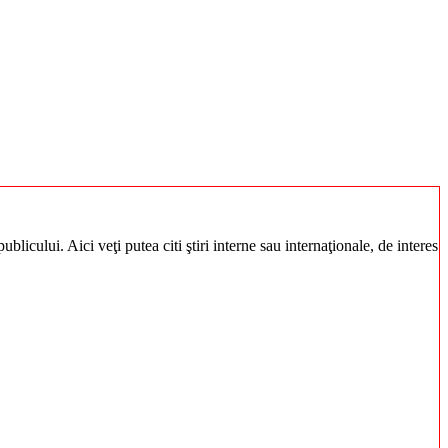
blicului. Aici veţi putea citi ştiri interne sau internaţionale, de interes