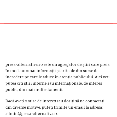
presa-alternativa.ro este un agregator de ştiri care preia
în mod automat informaţii şi articole din surse de
încredere pe care le aduce în atenţia publicului. Aici veţi
putea citi ştiri interne sau internaţionale, de interes
public, din mai multe domenii.
Dacă aveţi o ştire de interes sau doriţi să ne contactaţi
din diverse motive, puteţi trimite un email la adresa:
admin@presa-alternativa.ro