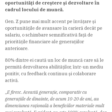
oportunități de creștere și dezvoltare în
cadrul locului de muncă.
Gen. Z pune mai mult accent pe învățare și
oportunitățile de avansare în carieră decât pe
salariu, o schimbare semnificativă față de
prioritățile financiare ale generațiilor
anterioare.
80% dintre ei caută un loc de muncă care să le
permită dezvoltarea abilităților, într-un mediu
pozitiv, cu feedback continuu și colaborare
activă.
„
E firesc. Această generație, comparativ cu
generațiile de dinainte, de acum 10-20 de ani, au
dimensiunea rațională a beneficiilor materiale mult