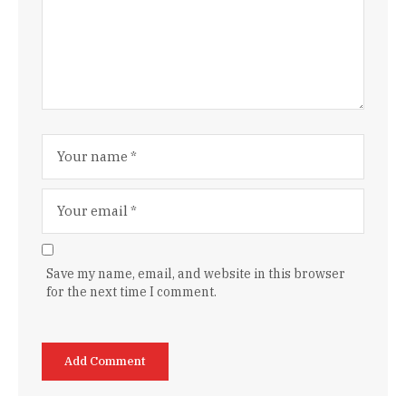
Save my name, email, and website in this browser
for the next time I comment.