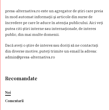
presa-alternativa.ro este un agregator de ştiri care preia
în mod automat informaţii şi articole din surse de
încredere pe care le aduce în atenţia publicului. Aici veţi
putea citi ştiri interne sau internaţionale, de interes
public, din mai multe domenii.
Dacă aveţi o ştire de interes sau doriţi să ne contactaţi
din diverse motive, puteţi trimite un email la adresa:
admin@presa-alternativa.ro
Recomandate
Noi
Comentarii