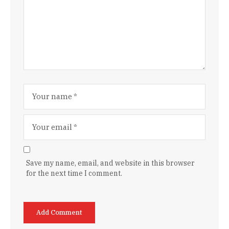
Save my name, email, and website in this browser
for the next time I comment.