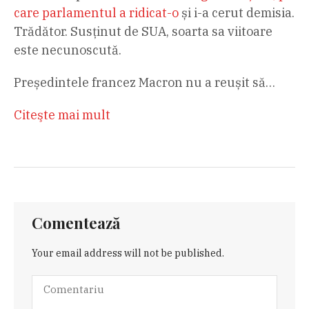
care parlamentul a ridicat-o
și i-a cerut demisia.
Trădător. Susținut de SUA, soarta sa viitoare
este necunoscută.
Președintele francez Macron nu a reușit să…
Citeşte mai mult
Comentează
Your email address will not be published.