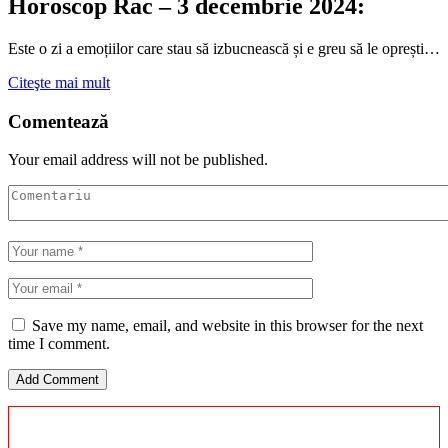
Horoscop Rac – 3 decembrie 2024:
Este o zi a emoțiilor care stau să izbucnească și e greu să le oprești…
Citeşte mai mult
Comentează
Your email address will not be published.
Save my name, email, and website in this browser for the next
time I comment.