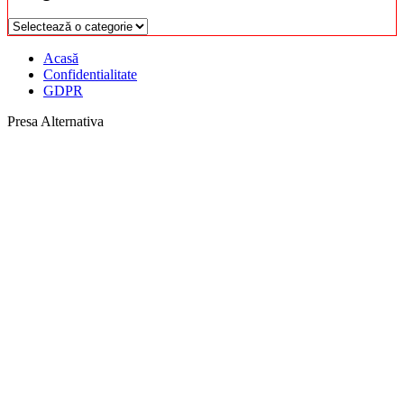
Categorii
Acasă
Confidentialitate
GDPR
Presa Alternativa