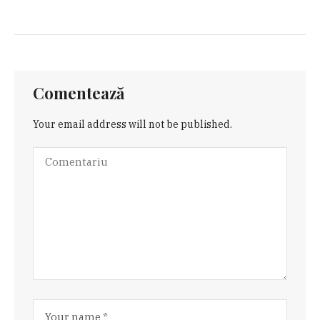
Comentează
Your email address will not be published.