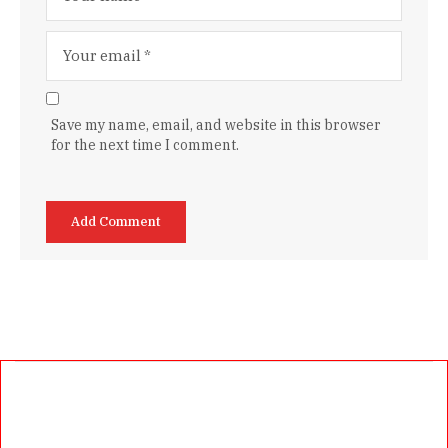
Save my name, email, and website in this browser
for the next time I comment.