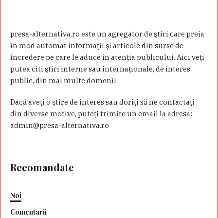
presa-alternativa.ro este un agregator de ştiri care preia
în mod automat informaţii şi articole din surse de
încredere pe care le aduce în atenţia publicului. Aici veţi
putea citi ştiri interne sau internaţionale, de interes
public, din mai multe domenii.
Dacă aveţi o ştire de interes sau doriţi să ne contactaţi
din diverse motive, puteţi trimite un email la adresa:
admin@presa-alternativa.ro
Recomandate
Noi
Comentarii