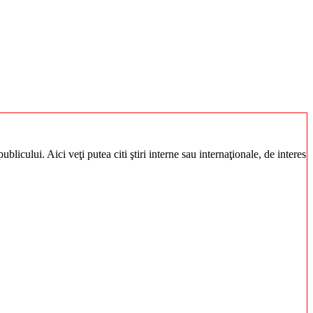
blicului. Aici veţi putea citi ştiri interne sau internaţionale, de interes