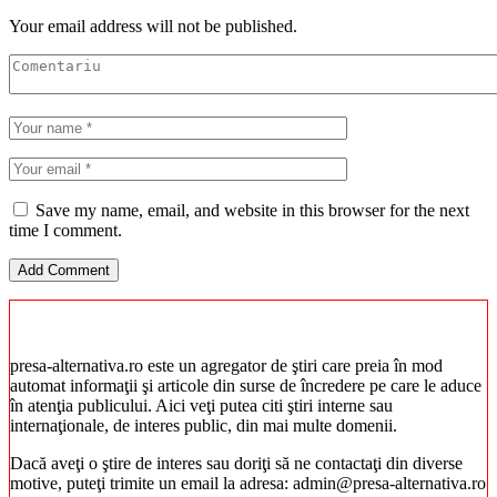
Your email address will not be published.
Save my name, email, and website in this browser for the next
time I comment.
presa-alternativa.ro este un agregator de ştiri care preia în mod
automat informaţii şi articole din surse de încredere pe care le aduce
în atenţia publicului. Aici veţi putea citi ştiri interne sau
internaţionale, de interes public, din mai multe domenii.
Dacă aveţi o ştire de interes sau doriţi să ne contactaţi din diverse
motive, puteţi trimite un email la adresa: admin@presa-alternativa.ro