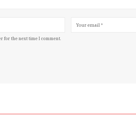
r for the next time I comment.