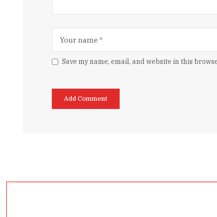
Save my name, email, and website in this browse