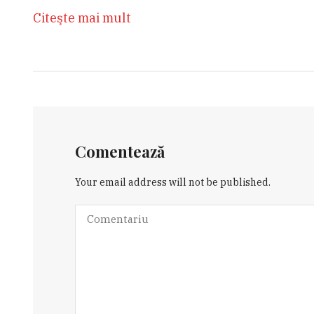
Citeşte mai mult
Comentează
Your email address will not be published.