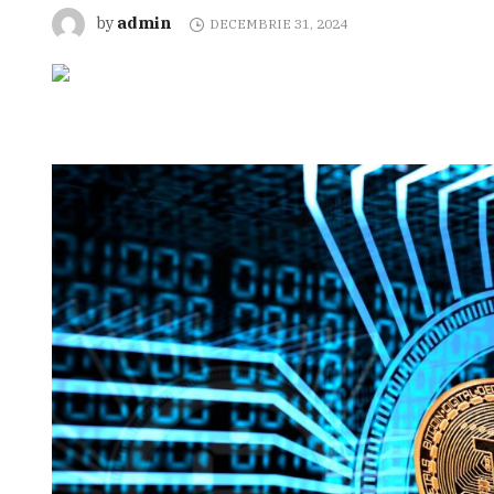
admin
by
DECEMBRIE 31, 2024