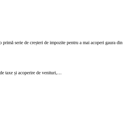
o primă serie de creșteri de impozite pentru a mai acoperi gaura din
 de taxe și acoperire de venituri,…