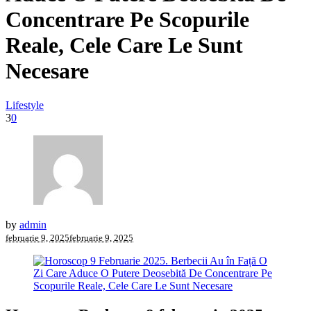
Concentrare Pe Scopurile
Reale, Cele Care Le Sunt
Necesare
Lifestyle
3
0
by
admin
februarie 9, 2025
februarie 9, 2025