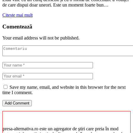
de care dispui doar uneori. Este un moment foarte bun…
Citeşte mai mult
Comentează
Your email address will not be published.
Save my name, email, and website in this browser for the next
time I comment.
presa-alternativa.ro este un agregator de ştiri care preia în mod