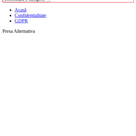
Acasă
Confidentialitate
GDPR
Presa Alternativa