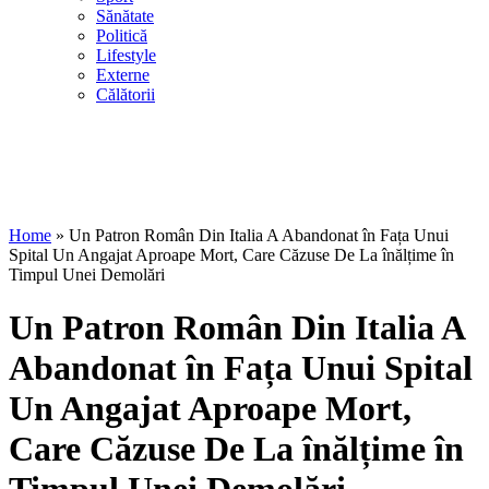
Sănătate
Politică
Lifestyle
Externe
Călătorii
Home
»
Un Patron Român Din Italia A Abandonat în Fața Unui
Spital Un Angajat Aproape Mort, Care Căzuse De La înălțime în
Timpul Unei Demolări
Un Patron Român Din Italia A
Abandonat în Fața Unui Spital
Un Angajat Aproape Mort,
Care Căzuse De La înălțime în