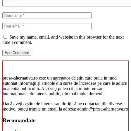
Save my name, email, and website in this browser for the next
time I comment.
presa-alternativa.ro este un agregator de ştiri care preia în mod
automat informaţii şi articole din surse de încredere pe care le aduce
în atenţia publicului. Aici veţi putea citi ştiri interne sau
internaţionale, de interes public, din mai multe domenii.
Dacă aveţi o ştire de interes sau doriţi să ne contactaţi din diverse
motive, puteţi trimite un email la adresa: admin@presa-alternativa.ro
Recomandate