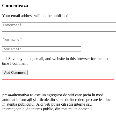
Comentează
Your email address will not be published.
Save my name, email, and website in this browser for the next
time I comment.
presa-alternativa.ro este un agregator de ştiri care preia în mod
automat informaţii şi articole din surse de încredere pe care le aduce
în atenţia publicului. Aici veţi putea citi ştiri interne sau
internaţionale, de interes public, din mai multe domenii.