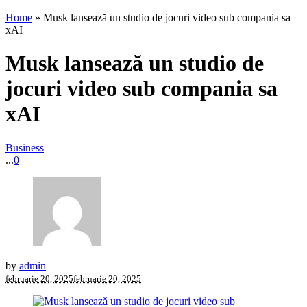
Home
»
Musk lansează un studio de jocuri video sub compania sa
xAI
Musk lansează un studio de
jocuri video sub compania sa
xAI
Business
...
0
by
admin
februarie 20, 2025
februarie 20, 2025