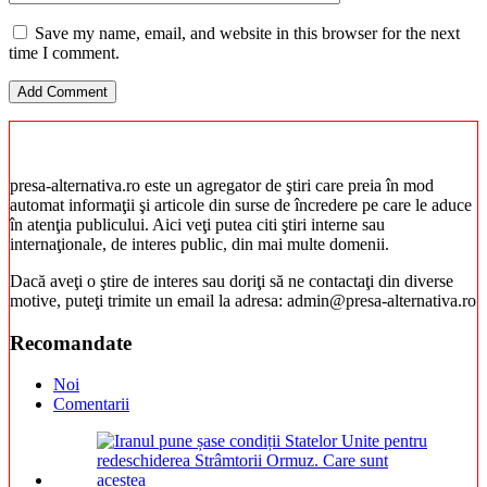
Save my name, email, and website in this browser for the next
time I comment.
presa-alternativa.ro este un agregator de ştiri care preia în mod
automat informaţii şi articole din surse de încredere pe care le aduce
în atenţia publicului. Aici veţi putea citi ştiri interne sau
internaţionale, de interes public, din mai multe domenii.
Dacă aveţi o ştire de interes sau doriţi să ne contactaţi din diverse
motive, puteţi trimite un email la adresa: admin@presa-alternativa.ro
Recomandate
Noi
Comentarii