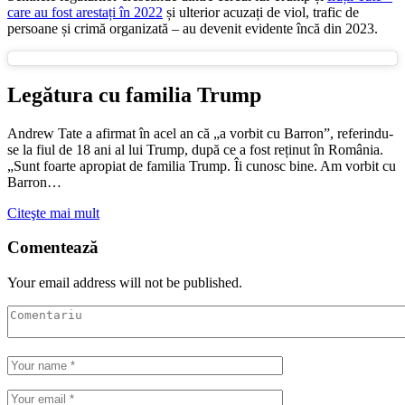
care au fost arestați în 2022
și ulterior acuzați de viol, trafic de
persoane și crimă organizată – au devenit evidente încă din 2023.
Legătura cu familia Trump
Andrew Tate a afirmat în acel an că „a vorbit cu Barron”, referindu-
se la fiul de 18 ani al lui Trump, după ce a fost reținut în România.
„Sunt foarte apropiat de familia Trump. Îi cunosc bine. Am vorbit cu
Barron…
Citeşte mai mult
Comentează
Your email address will not be published.