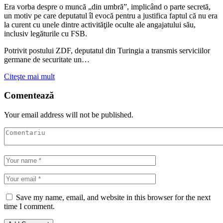
Era vorba despre o muncă „din umbră”, implicând o parte secretă,
un motiv pe care deputatul îl evocă pentru a justifica faptul că nu era
la curent cu unele dintre activităţile oculte ale angajatului său,
inclusiv legăturile cu FSB.
Potrivit postului ZDF, deputatul din Turingia a transmis serviciilor
germane de securitate un…
Citeşte mai mult
Comentează
Your email address will not be published.
Save my name, email, and website in this browser for the next
time I comment.