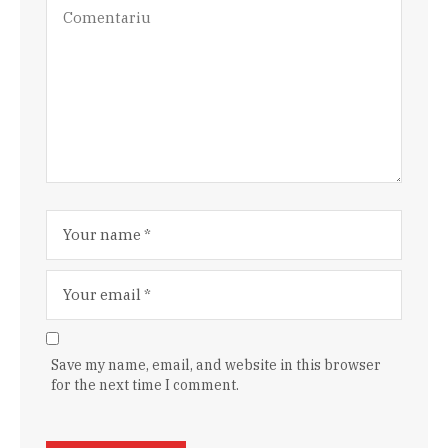
Save my name, email, and website in this browser
for the next time I comment.