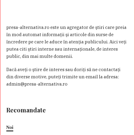
presa-alternativa.ro este un agregator de ştiri care preia
în mod automat informaţii şi articole din surse de
încredere pe care le aduce în atenţia publicului. Aici veţi
putea citi ştiri interne sau internaţionale, de interes
public, din mai multe domenii.
Dacă aveţi o ştire de interes sau doriţi să ne contactaţi
din diverse motive, puteţi trimite un email la adresa:
admin@presa-alternativa.ro
Recomandate
Noi