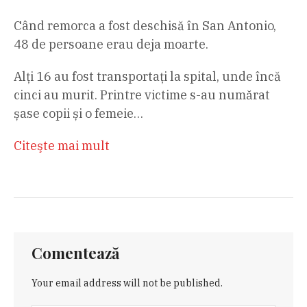
Când remorca a fost deschisă în San Antonio,
48 de persoane erau deja moarte.
Alți 16 au fost transportați la spital, unde încă
cinci au murit. Printre victime s-au numărat
șase copii și o femeie…
Citeşte mai mult
Comentează
Your email address will not be published.