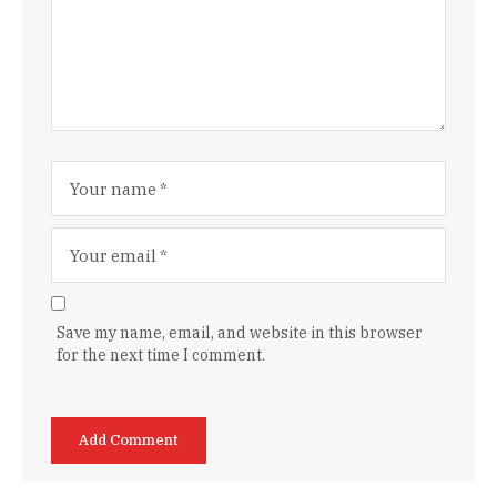
Save my name, email, and website in this browser
for the next time I comment.