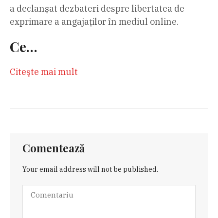
a declanșat dezbateri despre libertatea de
exprimare a angajaților în mediul online.
Ce…
Citeşte mai mult
Comentează
Your email address will not be published.