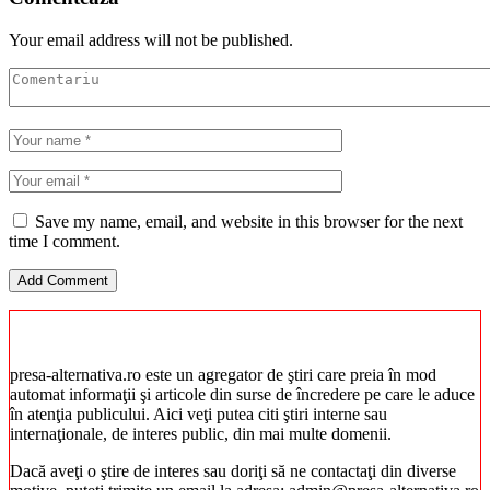
Your email address will not be published.
Save my name, email, and website in this browser for the next
time I comment.
presa-alternativa.ro este un agregator de ştiri care preia în mod
automat informaţii şi articole din surse de încredere pe care le aduce
în atenţia publicului. Aici veţi putea citi ştiri interne sau
internaţionale, de interes public, din mai multe domenii.
Dacă aveţi o ştire de interes sau doriţi să ne contactaţi din diverse