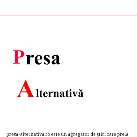
presa-alternativa.ro este un agregator de ştiri care preia