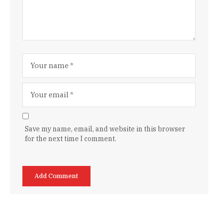
Save my name, email, and website in this browser
for the next time I comment.