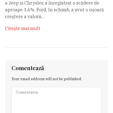
a Jeep și Chrysler, a înregistrat o scădere de
aproape 3,6%. Ford, în schimb, a avut o ușoară
creștere a valorii…
Citeşte mai mult
Comentează
Your email address will not be published.