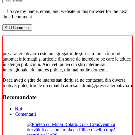
Save my name, email, and website in this browser for the next
time I comment.
presa-alternativa.ro este un agregator de ştiri care preia în mod
automat informaţii şi articole din surse de încredere pe care le aduce
în atenţia publicului. Aici veţi putea citi ştiri interne sau
internaţionale, de interes public, din mai multe domenii.
Dacă aveţi o ştire de interes sau doriţi să ne contactaţi din diverse
motive, puteţi trimite un email la adresa: admin@presa-alternativa.ro
Recomandate
Noi
Comentarii