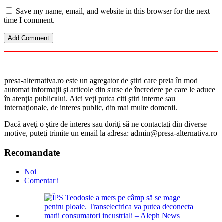
Save my name, email, and website in this browser for the next
time I comment.
presa-alternativa.ro este un agregator de ştiri care preia în mod
automat informaţii şi articole din surse de încredere pe care le aduce
în atenţia publicului. Aici veţi putea citi ştiri interne sau
internaţionale, de interes public, din mai multe domenii.
Dacă aveţi o ştire de interes sau doriţi să ne contactaţi din diverse
motive, puteţi trimite un email la adresa: admin@presa-alternativa.ro
Recomandate
Noi
Comentarii