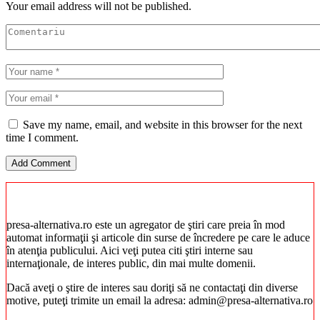
Your email address will not be published.
Save my name, email, and website in this browser for the next
time I comment.
presa-alternativa.ro este un agregator de ştiri care preia în mod
automat informaţii şi articole din surse de încredere pe care le aduce
în atenţia publicului. Aici veţi putea citi ştiri interne sau
internaţionale, de interes public, din mai multe domenii.
Dacă aveţi o ştire de interes sau doriţi să ne contactaţi din diverse
motive, puteţi trimite un email la adresa: admin@presa-alternativa.ro