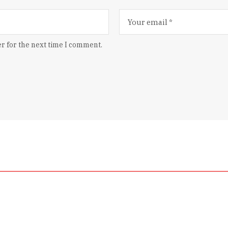
r for the next time I comment.