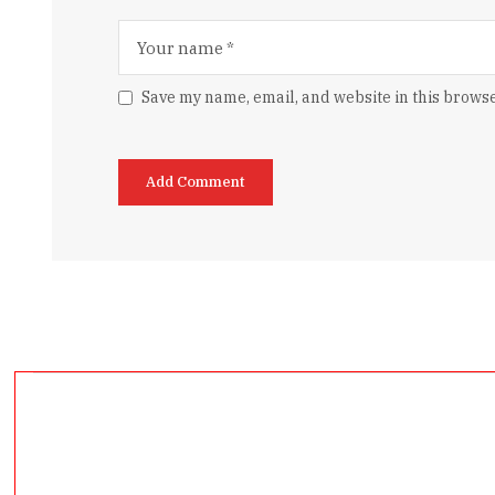
Save my name, email, and website in this browse