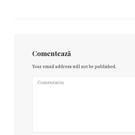
Comentează
Your email address will not be published.