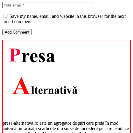
Save my name, email, and website in this browser for the next
time I comment.
presa-alternativa.ro este un agregator de ştiri care preia în mod
automat informaţii şi articole din surse de încredere pe care le aduce