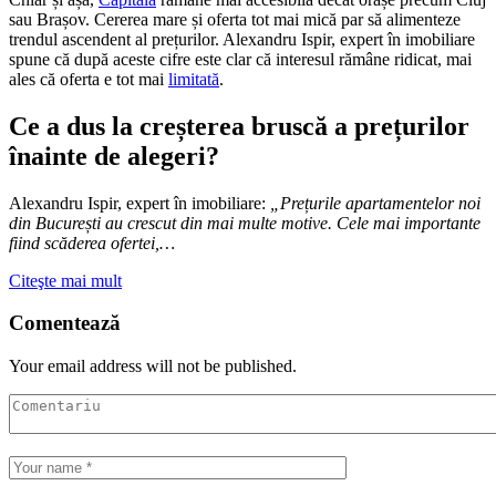
sau Brașov. Cererea mare și oferta tot mai mică par să alimenteze
trendul ascendent al prețurilor. Alexandru Ispir, expert în imobiliare
spune că după aceste cifre este clar că interesul rămâne ridicat, mai
ales că oferta e tot mai
limitată
.
Ce a dus la creșterea bruscă a prețurilor
înainte de alegeri?
Alexandru Ispir, expert în imobiliare:
„Prețurile apartamentelor noi
din București au crescut din mai multe motive. Cele mai importante
fiind scăderea ofertei,…
Citeşte mai mult
Comentează
Your email address will not be published.