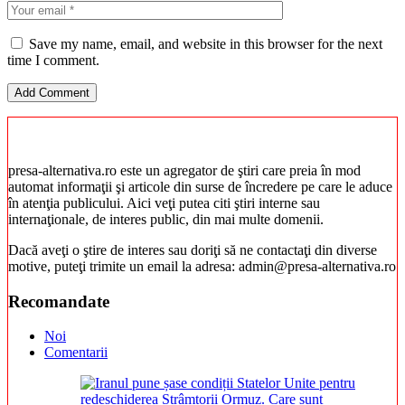
Save my name, email, and website in this browser for the next
time I comment.
presa-alternativa.ro este un agregator de ştiri care preia în mod
automat informaţii şi articole din surse de încredere pe care le aduce
în atenţia publicului. Aici veţi putea citi ştiri interne sau
internaţionale, de interes public, din mai multe domenii.
Dacă aveţi o ştire de interes sau doriţi să ne contactaţi din diverse
motive, puteţi trimite un email la adresa: admin@presa-alternativa.ro
Recomandate
Noi
Comentarii