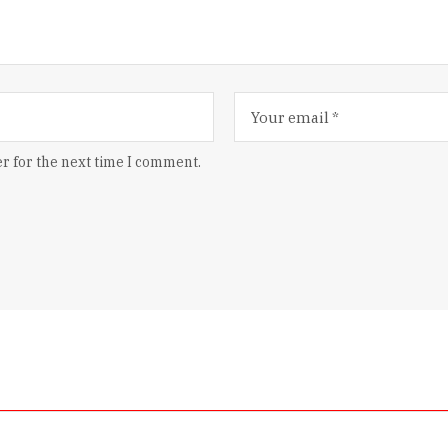
r for the next time I comment.