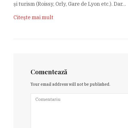
și turism (Roissy, Orly, Gare de Lyon etc.). Dar…
Citeşte mai mult
Comentează
Your email address will not be published.