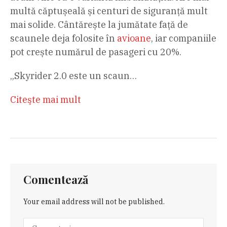
multă căptușeală și centuri de siguranță mult
mai solide. Cântărește la jumătate față de
scaunele deja folosite în
avioane
, iar companiile
pot crește numărul de pasageri cu 20%.
„Skyrider 2.0 este un scaun…
Citeşte mai mult
Comentează
Your email address will not be published.