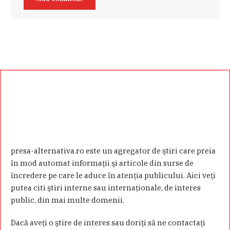
presa-alternativa.ro este un agregator de ştiri care preia
în mod automat informaţii şi articole din surse de
încredere pe care le aduce în atenţia publicului. Aici veţi
putea citi ştiri interne sau internaţionale, de interes
public, din mai multe domenii.
Dacă aveţi o ştire de interes sau doriţi să ne contactaţi