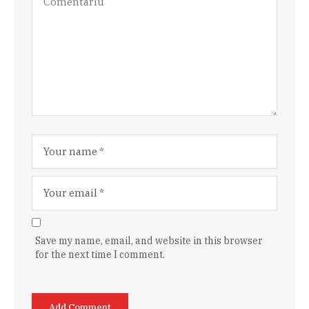
Save my name, email, and website in this browser
for the next time I comment.