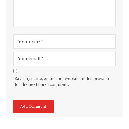
Save my name, email, and website in this browser
for the next time I comment.