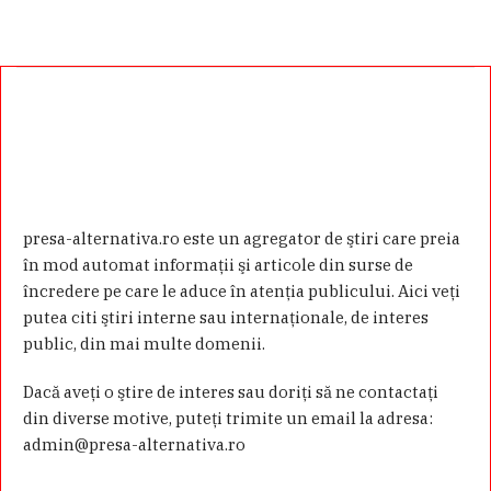
presa-alternativa.ro este un agregator de ştiri care preia
în mod automat informaţii şi articole din surse de
încredere pe care le aduce în atenţia publicului. Aici veţi
putea citi ştiri interne sau internaţionale, de interes
public, din mai multe domenii.
Dacă aveţi o ştire de interes sau doriţi să ne contactaţi
din diverse motive, puteţi trimite un email la adresa:
admin@presa-alternativa.ro