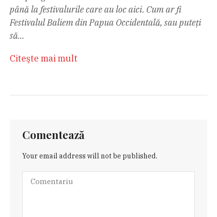
până la festivalurile care au loc aici. Cum ar fi
Festivalul Baliem din Papua Occidentală, sau puteți
să…
Citeşte mai mult
Comentează
Your email address will not be published.